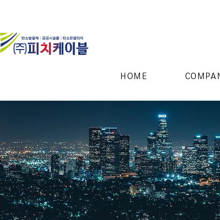
HOME
COMPA