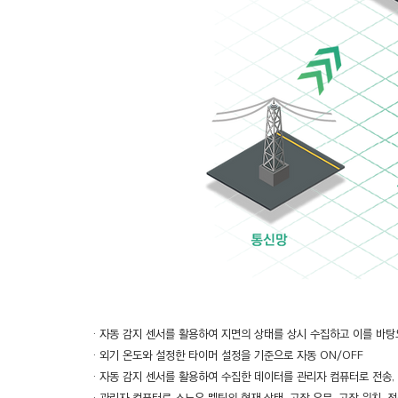
· 자동 감지 센서를 활용하여 지면의 상태를 상시 수집하고 이를 바탕
· 외기 온도와 설정한 타이머 설정을 기준으로 자동 ON/OFF
· 자동 감지 센서를 활용하여 수집한 데이터를 관리자 컴퓨터로 전송,