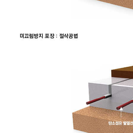
미끄럼방지 포장 : 절삭공법