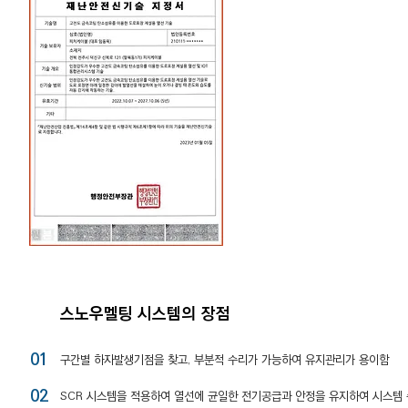
스노우멜팅 시스템의 장점
01
​구간별 하자발생기점을 찾고, 부분적 수리가 가능하여 유지관리가 용이함
02
SCR 시스템을 적용하여 열선에 균일한 전기공급과 안정을 유지하여 시스템