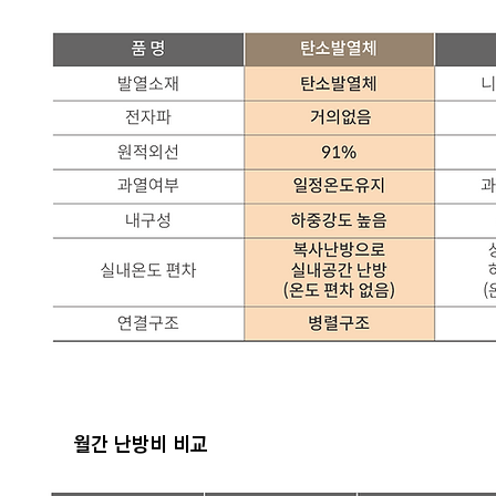
월간 난방비 비교