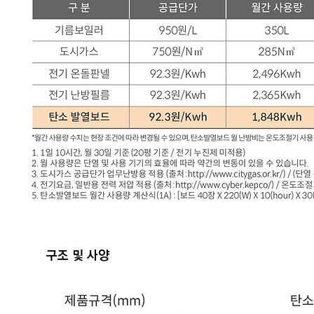
구조 및 사양