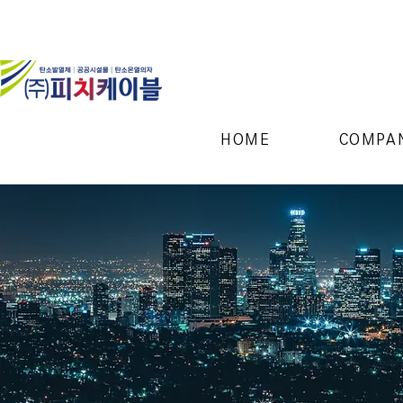
HOME
COMPA