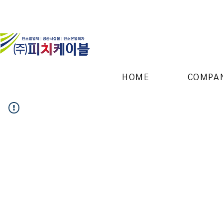
HOME
COMPA